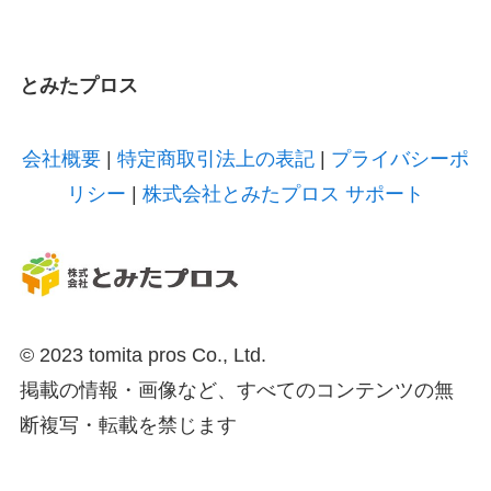
とみたプロス
会社概要
|
特定商取引法上の表記
|
プライバシーポ
リシー
|
株式会社とみたプロス サポート
© 2023 tomita pros Co., Ltd.
掲載の情報・画像など、すべてのコンテンツの無
断複写・転載を禁じます