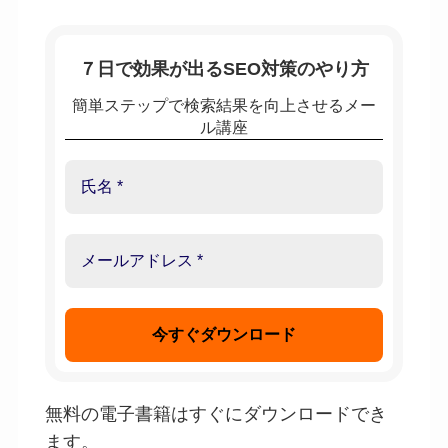
７日で効果が出るSEO対策のやり方
簡単ステップで検索結果を向上させるメー
ル講座
無料の電子書籍はすぐにダウンロードでき
ます。