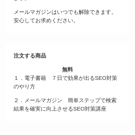
メールマガジンはいつでも解除できます。
安心してお求めください。
注文する商品
無料
１．電子書籍 ７日で効果が出るSEO対策
のやり方
２．メールマガジン 簡単ステップで検索
結果を確実に向上させるSEO対策講座