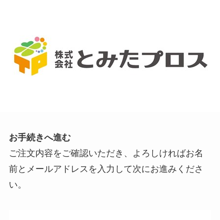
お手続きへ進む
ご注文内容をご確認いただき、よろしければお名
前とメールアドレスを入力して次にお進みくださ
い。