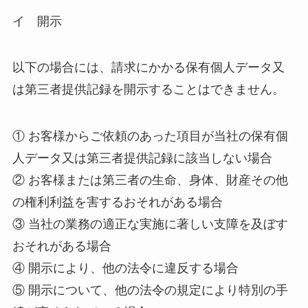
イ 開示
以下の場合には、請求にかかる保有個人データ又
は第三者提供記録を開示することはできません。
① お客様からご依頼のあった項目が当社の保有個
人データ又は第三者提供記録に該当しない場合
② お客様または第三者の生命、身体、財産その他
の権利利益を害するおそれがある場合
③ 当社の業務の適正な実施に著しい支障を及ぼす
おそれがある場合
④ 開示により、他の法令に違反する場合
⑤ 開示について、他の法令の規定により特別の手