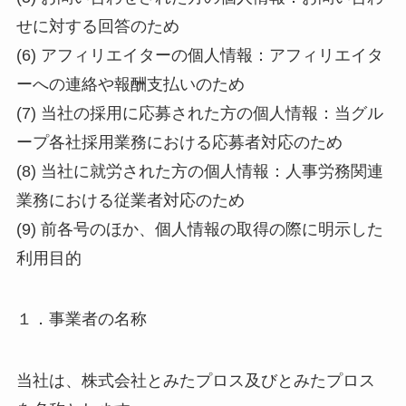
せに対する回答のため
(6) アフィリエイターの個人情報：アフィリエイタ
ーへの連絡や報酬支払いのため
(7) 当社の採用に応募された方の個人情報：当グル
ープ各社採用業務における応募者対応のため
(8) 当社に就労された方の個人情報：人事労務関連
業務における従業者対応のため
(9) 前各号のほか、個人情報の取得の際に明示した
利用目的
１．事業者の名称
当社は、株式会社とみたプロス及びとみたプロス