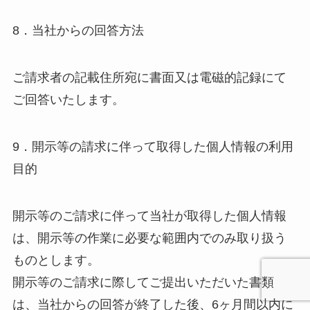
8．当社からの回答方法
ご請求者の記載住所宛に書面又は電磁的記録にて
ご回答いたします。
9．開示等の請求に伴って取得した個人情報の利用
目的
開示等のご請求に伴って当社が取得した個人情報
は、開示等の作業に必要な範囲内でのみ取り扱う
ものとします。
開示等のご請求に際してご提出いただいた書類
は、当社からの回答が終了した後、6ヶ月間以内に