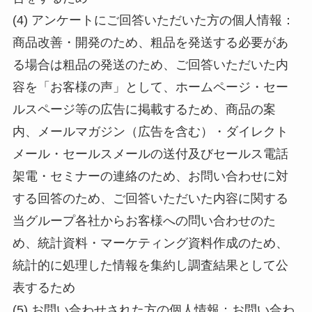
(4) アンケートにご回答いただいた方の個人情報：
商品改善・開発のため、粗品を発送する必要があ
る場合は粗品の発送のため、ご回答いただいた内
容を「お客様の声」として、ホームページ・セー
ルスページ等の広告に掲載するため、商品の案
内、メールマガジン（広告を含む）・ダイレクト
メール・セールスメールの送付及びセールス電話
架電・セミナーの連絡のため、お問い合わせに対
する回答のため、ご回答いただいた内容に関する
当グループ各社からお客様への問い合わせのた
め、統計資料・マーケティング資料作成のため、
統計的に処理した情報を集約し調査結果として公
表するため
(5) お問い合わせされた方の個人情報：お問い合わ