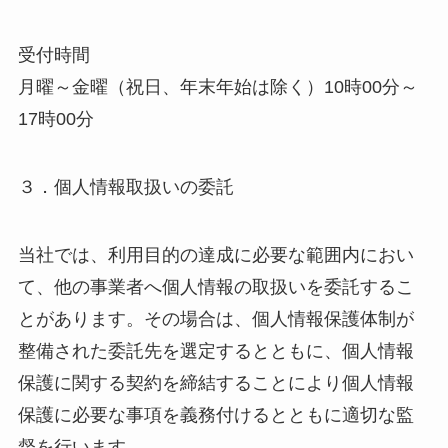
受付時間
月曜～金曜（祝日、年末年始は除く）10時00分～
17時00分
３．個人情報取扱いの委託
当社では、利用目的の達成に必要な範囲内におい
て、他の事業者へ個人情報の取扱いを委託するこ
とがあります。その場合は、個人情報保護体制が
整備された委託先を選定するとともに、個人情報
保護に関する契約を締結することにより個人情報
保護に必要な事項を義務付けるとともに適切な監
督を行います。