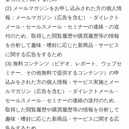
(2) メールマガジンをお申し込みされた方の個人情
報：メールマガジン（広告を含む）・ダイレクト
メール・セールスメール・セミナーの連絡・の送
付のため、取得した閲覧履歴や購買履歴等の情報
を分析して趣味・嗜好に応じた新商品・サービス
に関する広告をするため
(3) 無料コンテンツ（ビデオ、レポート、ウェブセ
ミナー、その他無料で提供するコンテンツ）の申
込みをされた方の個人情報：サービス実施とメー
ルマガジン（広告を含む）・ダイレクトメール・
セールスメール・セミナーの連絡の送付のため、
取得した閲覧履歴や購買履歴等の情報を分析して
趣味・嗜好に応じた新商品・サービスに関する広
告をするため