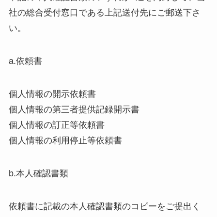
社の総合受付窓口である上記送付先にご郵送下さ
い。
a.依頼書
個人情報の開示依頼書
個人情報の第三者提供記録開示書
個人情報の訂正等依頼書
個人情報の利用停止等依頼書
b.本人確認書類
依頼書に記載の本人確認書類のコピーをご提出く