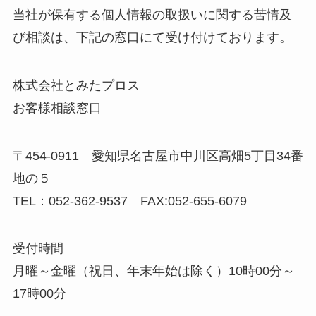
当社が保有する個人情報の取扱いに関する苦情及
び相談は、下記の窓口にて受け付けております。
株式会社とみたプロス
お客様相談窓口
〒454-0911 愛知県名古屋市中川区高畑5丁目34番
地の５
TEL：052-362-9537 FAX:052-655-6079
受付時間
月曜～金曜（祝日、年末年始は除く）10時00分～
17時00分