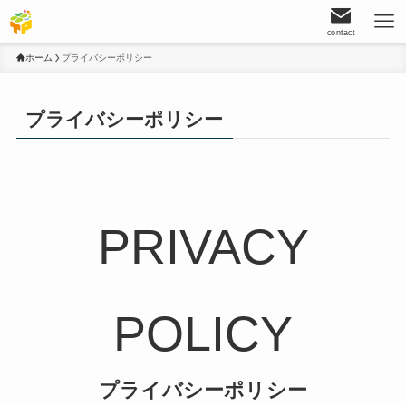
contact
ホーム
プライバシーポリシー
プライバシーポリシー
PRIVACY
POLICY
プライバシーポリシー