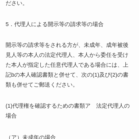
ださい。
5．代理人による開示等の請求等の場合
開示等の請求等をされる方が、未成年、成年被後
見人等の本人の法定代理人、本人から委任を受け
た本人が指定した任意代理人である場合には、上
記bの本人確認書類と併せて、次の(1)及び(2)の書
類も併せてご郵送ください。
(1)代理権を確認するための書類ア 法定代理人の
場合
（ア）未成年の場合