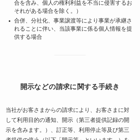
合を含み、個人の権利利益を不当に侵害するお
それがある場合を除く。）
合併、分社化、事業譲渡等により事業が承継さ
れることに伴い、当該事業に係る個人情報を提
供する場合
開示などの請求に関する手続き
当社がお客さまからの請求により、お客さまに対
して利用目的の通知、開示（第三者提供記録の開
示を含みます。）、訂正等、利用停止等及び第三
者提供の停止（以下「開示等」といいます。）を