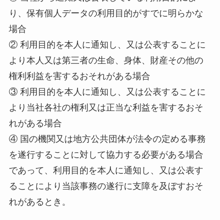
り、保有個人データの利用目的がすでに明らかな
場合
② 利用目的を本人に通知し、又は公表することに
より本人又は第三者の生命、身体、財産その他の
権利利益を害するおそれがある場合
③ 利用目的を本人に通知し、又は公表することに
より当社各社の権利又は正当な利益を害するおそ
れがある場合
④ 国の機関又は地方公共団体が法令の定める事務
を遂行することに対して協力する必要がある場合
であって、利用目的を本人に通知し、又は公表す
ることにより当該事務の遂行に支障を及ぼすおそ
れがあるとき。