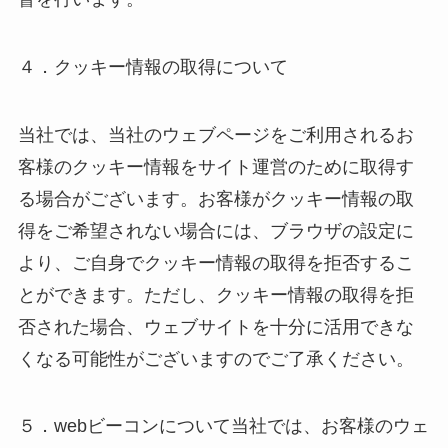
４．クッキー情報の取得について
当社では、当社のウェブページをご利用されるお
客様のクッキー情報をサイト運営のために取得す
る場合がございます。お客様がクッキー情報の取
得をご希望されない場合には、ブラウザの設定に
より、ご自身でクッキー情報の取得を拒否するこ
とができます。ただし、クッキー情報の取得を拒
否された場合、ウェブサイトを十分に活用できな
くなる可能性がございますのでご了承ください。
５．webビーコンについて当社では、お客様のウェ