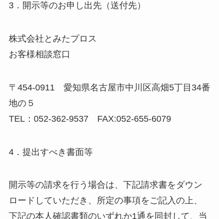
3．開示等のお申し出先（送付先）
株式会社とみたプロス
お客様相談窓口
〒454-0911 愛知県名古屋市中川区高畑5丁目34番
地の５
TEL：052-362-9537 FAX:052-655-6079
4．提出すべき書面等
開示等の請求を行う場合は、下記請求書をダウン
ロードしていただき、所定の事項をご記入の上、
下記の本人確認書類のいずれか1通を同封して、当