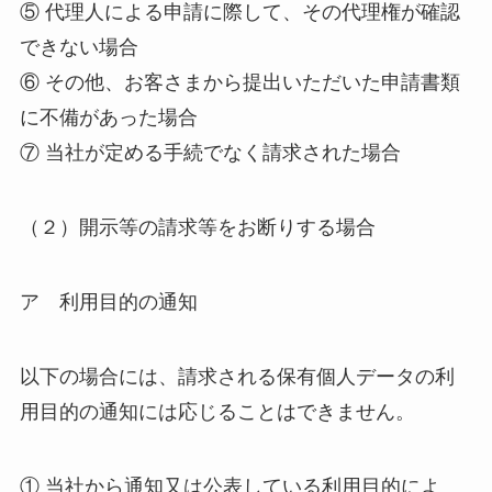
⑤ 代理人による申請に際して、その代理権が確認
できない場合
⑥ その他、お客さまから提出いただいた申請書類
に不備があった場合
⑦ 当社が定める手続でなく請求された場合
（２）開示等の請求等をお断りする場合
ア 利用目的の通知
以下の場合には、請求される保有個人データの利
用目的の通知には応じることはできません。
① 当社から通知又は公表している利用目的によ