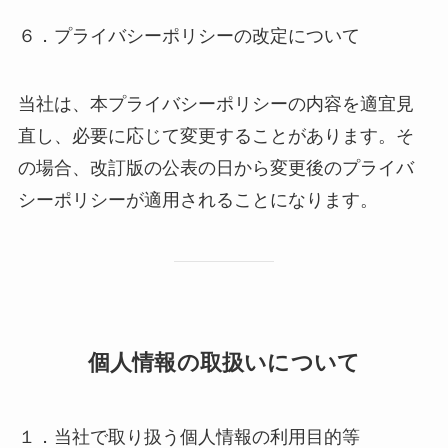
６．プライバシーポリシーの改定について
当社は、本プライバシーポリシーの内容を適宜見
直し、必要に応じて変更することがあります。そ
の場合、改訂版の公表の日から変更後のプライバ
シーポリシーが適用されることになります。
個人情報の取扱いについて
１．当社で取り扱う個人情報の利用目的等