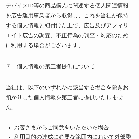
デバイスID等の商品購入に関連する個人関連情報
を広告運用事業者から取得し、これを当社が保持
する個人情報と紐付けた上で、広告及びアフィリ
エイト広告の調査、不正行為の調査・対応のため
に利用する場合がございます。
７．個人情報の第三者提供について
当社は、以下のいずれかに該当する場合を除きお
預かりした個人情報を第三者に提供いたしませ
ん。
お客さまからご同意をいただいた場合
利用目的の達成に必要な範囲内において外部委