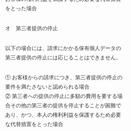
をとった場合
オ 第三者提供の停止
以下の場合には、請求にかかる保有個人データの
第三者提供の停止には応じることはできません。
① お客様からの請求につき、第三者提供の停止の
要件を満たさないと認められる場合
② 第三者への提供の停止に多額の費用を要する場
合その他の第三者の提供を停止することが困難で
あり、かつ、本人の権利利益を保護するため必要
な代替措置をとった場合