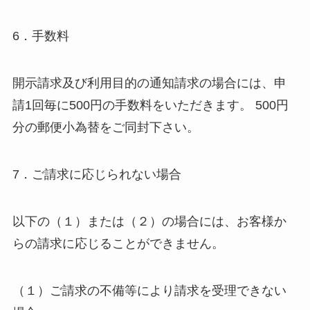
6．手数料
開示請求及び利用目的の通知請求の場合には、申
請1回毎に500円の手数料をいただきます。 500円
分の郵便小為替をご同封下さい。
7．ご請求に応じられない場合
以下の（１）または（２）の場合には、お客様か
らの請求に応じることができません。
（１）ご請求の不備等により請求を受理できない