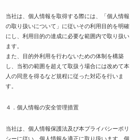
当社は、個人情報を取得する際には、「個人情報
の取り扱いについて」に従いその利用目的を明確
にし、利用目的の達成に必要な範囲内で取り扱い
ます。
また、目的外利用を行わないための体制を構築
し、当初の範囲を超えて取扱う場合には改めて本
人の同意を得るなど規程に従った対応を行いま
す。
４．個人情報の安全管理措置
当社は、個人情報保護法及び本プライバシーポリ
シーに従い、個人情報を適正に取り扱います。個