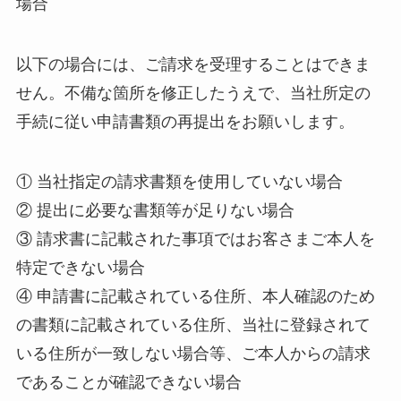
場合
以下の場合には、ご請求を受理することはできま
せん。不備な箇所を修正したうえで、当社所定の
手続に従い申請書類の再提出をお願いします。
① 当社指定の請求書類を使用していない場合
② 提出に必要な書類等が足りない場合
③ 請求書に記載された事項ではお客さまご本人を
特定できない場合
④ 申請書に記載されている住所、本人確認のため
の書類に記載されている住所、当社に登録されて
いる住所が一致しない場合等、ご本人からの請求
であることが確認できない場合