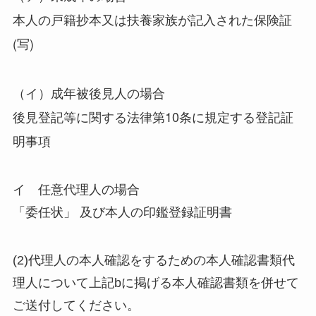
本人の戸籍抄本又は扶養家族が記入された保険証
(写)
（イ）成年被後見人の場合
後見登記等に関する法律第10条に規定する登記証
明事項
イ 任意代理人の場合
「委任状」 及び本人の印鑑登録証明書
(2)代理人の本人確認をするための本人確認書類代
理人について上記bに掲げる本人確認書類を併せて
ご送付してください。