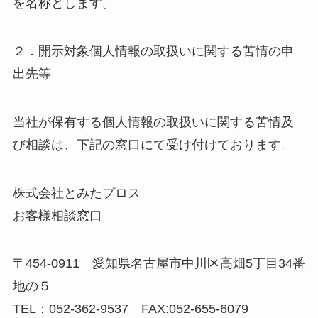
を名称とします。
２．開示対象個人情報の取扱いに関する苦情の申
出先等
当社が保有する個人情報の取扱いに関する苦情及
び相談は、下記の窓口にて受け付けております。
株式会社とみたプロス
お客様相談窓口
〒454-0911 愛知県名古屋市中川区高畑5丁目34番
地の５
TEL：052-362-9537 FAX:052-655-6079