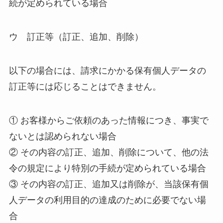
続が定められている場合
ウ 訂正等（訂正、追加、削除）
以下の場合には、請求にかかる保有個人データの
訂正等には応じることはできません。
① お客様からご依頼のあった情報につき、事実で
ないとは認められない場合
② その内容の訂正、追加、削除について、他の法
令の規定により特別の手続が定められている場合
③ その内容の訂正、追加又は削除が、当該保有個
人データの利用目的の達成のために必要でない場
合