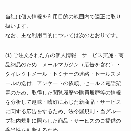
当社は個人情報を利用目的の範囲内で適正に取り
扱います。
なお、主な利用目的については次のとおりです。
(1) ご注文された方の個人情報：サービス実施・商
品納品のため、メールマガジン（広告を含む）・
ダイレクトメール・セミナーの連絡・セールスメ
ールの送付、アンケートの依頼、セールス電話架
電のため、取得した閲覧履歴や購買履歴等の情報
を分析して趣味・嗜好に応じた新商品・サービス
に関する広告をするため、法令諸規則・当グルー
プ社内規則に照らした商品・サービスのご提供の
妥当性を判断するため