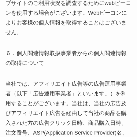
ブサイトのご利用状況を調査するためにwebビーコ
ンを使用する場合がございます。Webビーコンに
よりお客様の個人情報を取得することはございま
せん。
６．個人関連情報取扱事業者からの個人関連情報
の取得について
当社では、アフィリエイト広告等の広告運用事業
者（以下「広告運用事業者」といいます。）を利
用することがございます。当社は、当社の広告及
びアフィリエイト広告を経由して当社の商品を購
入された方の広告クリック日時、商品購入日時、
注文番号、ASP(Application Service Provider)名、