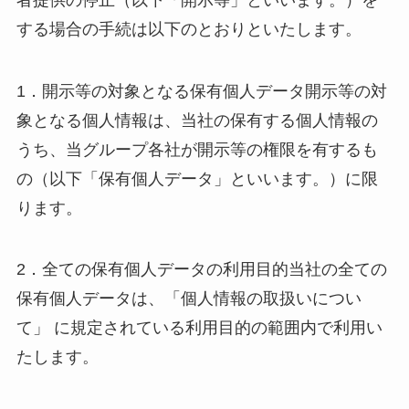
する場合の手続は以下のとおりといたします。
1．開示等の対象となる保有個人データ開示等の対
象となる個人情報は、当社の保有する個人情報の
うち、当グループ各社が開示等の権限を有するも
の（以下「保有個人データ」といいます。）に限
ります。
2．全ての保有個人データの利用目的当社の全ての
保有個人データは、「個人情報の取扱いについ
て」 に規定されている利用目的の範囲内で利用い
たします。