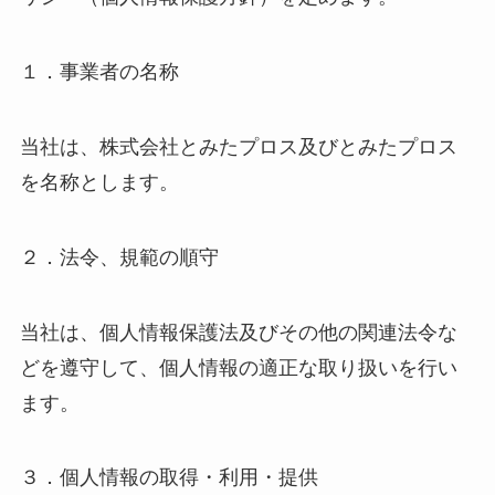
１．事業者の名称
当社は、株式会社とみたプロス及びとみたプロス
を名称とします。
２．法令、規範の順守
当社は、個人情報保護法及びその他の関連法令な
どを遵守して、個人情報の適正な取り扱いを行い
ます。
３．個人情報の取得・利用・提供