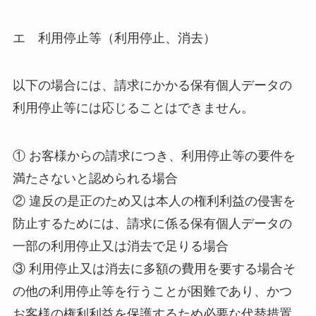
エ 利用停止等（利用停止、消去）
以下の場合には、請求にかかる保有個人データの
利用停止等には応じることはできません。
① お客様からの請求につき、利用停止等の要件を
満たさないと認められる場合
② 違反の是正のため又は本人の権利利益の侵害を
防止するためには、請求に係る保有個人データの
一部の利用停止又は消去で足りる場合
③ 利用停止又は消去に多額の費用を要する場合そ
の他の利用停止等を行うことが困難であり、かつ
お客様の権利利益を保護するため必要な代替措置