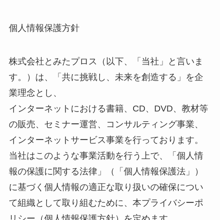
個人情報保護方針
株式会社とみたプロス（以下、「当社」と言いま
す。）は、「共に挑戦し、未来を創造する」を企
業理念とし、
インターネットにおける書籍、CD、DVD、教材等
の販売、セミナー運営、コンサルティング事業、
インターネットサービス事業を行っております。
当社はこのような事業活動を行う上で、「個人情
報の保護に関する法律」（「個人情報保護法」）
に基づく個人情報の適正な取り扱いの確保につい
て組織として取り組むために、本プライバシーポ
リシー（個人情報保護方針）を定めます。