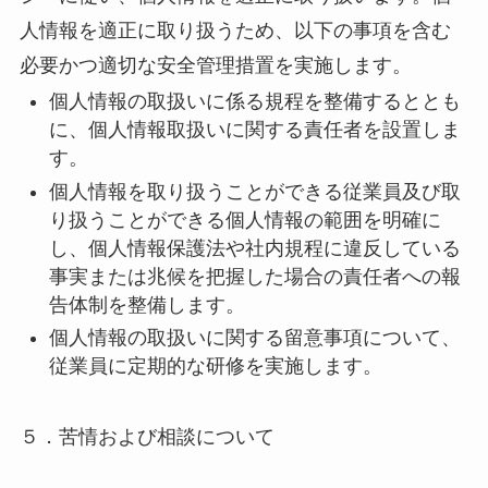
人情報を適正に取り扱うため、以下の事項を含む
必要かつ適切な安全管理措置を実施します。
個人情報の取扱いに係る規程を整備するととも
に、個人情報取扱いに関する責任者を設置しま
す。
個人情報を取り扱うことができる従業員及び取
り扱うことができる個人情報の範囲を明確に
し、個人情報保護法や社内規程に違反している
事実または兆候を把握した場合の責任者への報
告体制を整備します。
個人情報の取扱いに関する留意事項について、
従業員に定期的な研修を実施します。
５．苦情および相談について