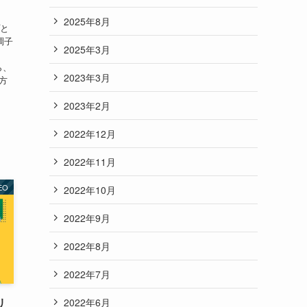
2025年8月
プと
調子
2025年3月
ら、
2023年3月
方
2023年2月
2022年12月
2022年11月
EO
2022年10月
2022年9月
2022年8月
2022年7月
リ
2022年6月