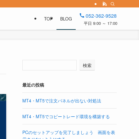
052-362-9528
TOP
BLOG
平日 9:00 ～ 17:00
検索
最近の投稿
コン
MT4・MT5で注文パネルが出ない対処法
MT4・MT5でコピートレード環境を構築する
PCのセットアップを完了しましょう 画面を表