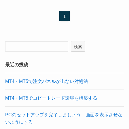
1
検索
最近の投稿
MT4・MT5で注文パネルが出ない対処法
MT4・MT5でコピートレード環境を構築する
PCのセットアップを完了しましょう 画面を表示させな
いようにする