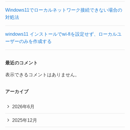
Windows11でローカルネットワーク接続できない場合の
対処法
windows11 インストールでwi-fiを設定せず、ローカルユ
ーザーのみを作成する
最近のコメント
表示できるコメントはありません。
アーカイブ
2026年6月
2025年12月