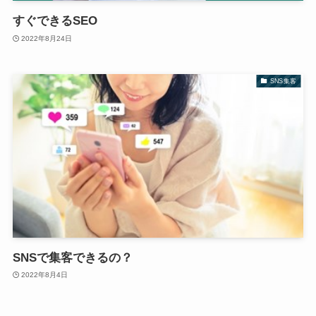
すぐできるSEO
2022年8月24日
SNS集客
SNSで集客できるの？
2022年8月4日