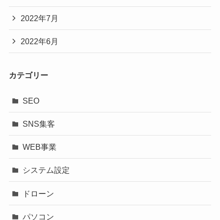
2022年7月
2022年6月
カテゴリー
SEO
SNS集客
WEB事業
システム設定
ドローン
パソコン