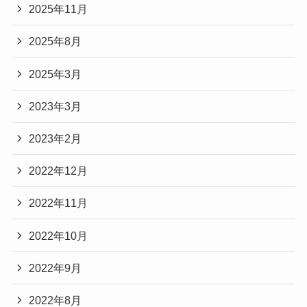
2025年11月
2025年8月
2025年3月
2023年3月
2023年2月
2022年12月
2022年11月
2022年10月
2022年9月
2022年8月