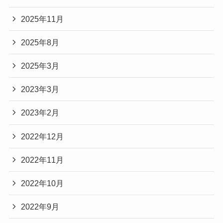
2025年11月
2025年8月
2025年3月
2023年3月
2023年2月
2022年12月
2022年11月
2022年10月
2022年9月