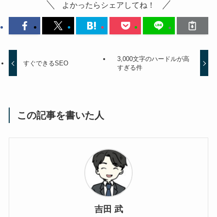
よかったらシェアしてね！
3,000文字のハードルが高
すぐできるSEO
すぎる件
この記事を書いた人
吉田 武