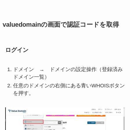
valuedomainの画面で認証コードを取得
ログイン
ドメイン → ドメインの設定操作（登録済み
ドメイン一覧）
任意のドメインの右側にある青いWHOISボタン
を押す。