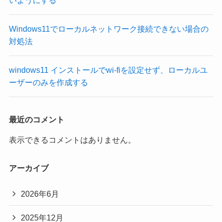
Windows11でローカルネットワーク接続できない場合の
対処法
windows11 インストールでwi-fiを設定せず、ローカルユ
ーザーのみを作成する
最近のコメント
表示できるコメントはありません。
アーカイブ
2026年6月
2025年12月