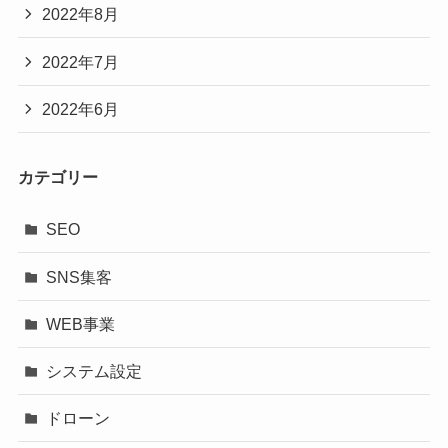
2022年8月
2022年7月
2022年6月
カテゴリー
SEO
SNS集客
WEB事業
システム設定
ドローン