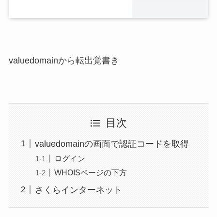
valuedomainから転出覚書き
目次
valuedomainの画面で認証コードを取得
ログイン
WHOISページの下方
さくらインターネット