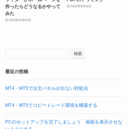
作ったらどうなるかやって
2022年9月18日
みた
2022年10月31日
検索
最近の投稿
MT4・MT5で注文パネルが出ない対処法
MT4・MT5でコピートレード環境を構築する
PCのセットアップを完了しましょう 画面を表示させな
いようにする