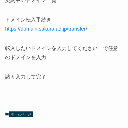
契約中のドメイン一覧
ドメイン転入手続き
https://domain.sakura.ad.jp/transfer/
転入したいドメインを入力してください で任意
のドメインを入力
諸々入力して完了
ホームページ