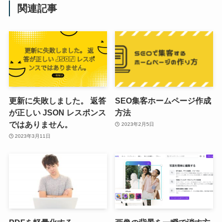
関連記事
更新に失敗しました。 返答
SEO集客ホームページ作成
が正しい JSON レスポンス
方法
ではありません。
2023年2月5日
2023年3月11日