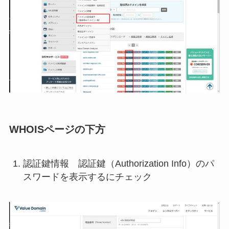
WHOISページの下方
認証鍵情報 認証鍵（Authorization Info）のパ
スワードを表示するにチェック