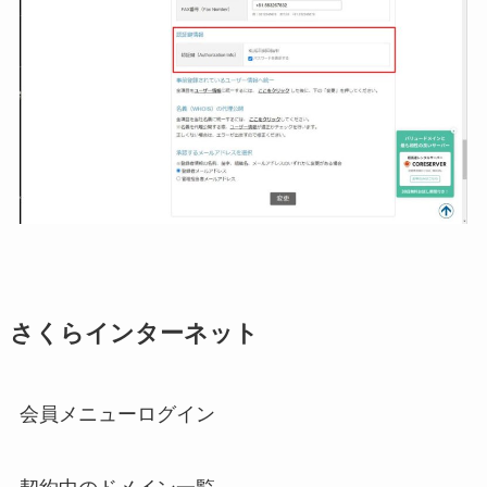
さくらインターネット
会員メニューログイン